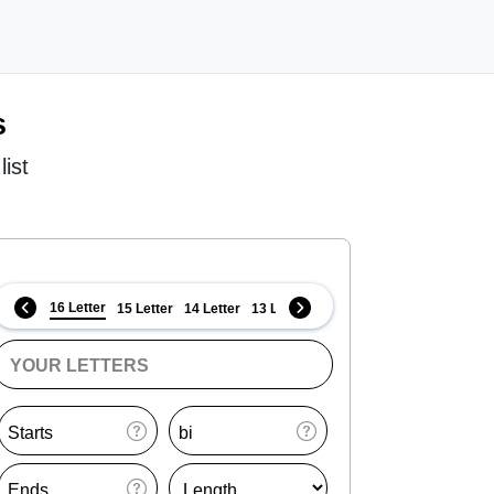
s
list